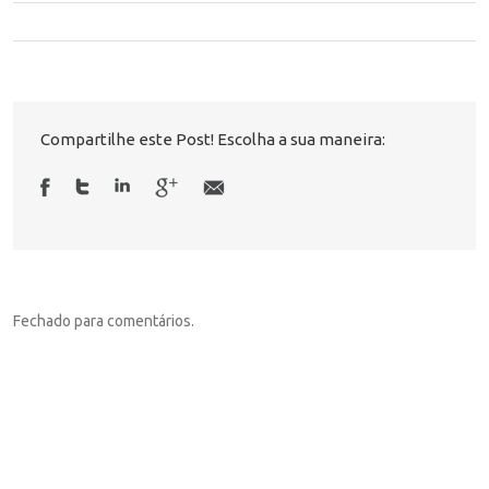
Compartilhe este Post! Escolha a sua maneira:
Fechado para comentários.