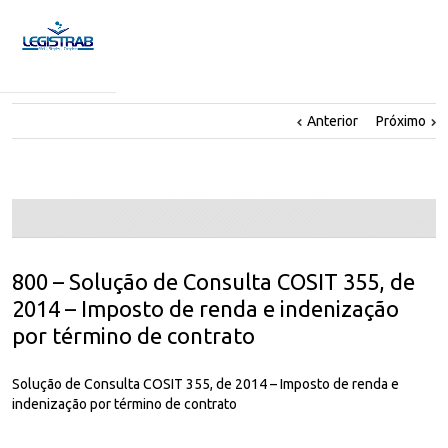
Anterior
Próximo
800 – Solução de Consulta COSIT 355, de
2014 – Imposto de renda e indenização
por término de contrato
Solução de Consulta COSIT 355, de 2014 – Imposto de renda e
indenização por término de contrato