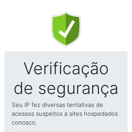
Verificação
de segurança
Seu IP fez diversas tentativas de
acessos suspeitos a sites hospedados
conosco.