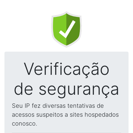
Verificação
de segurança
Seu IP fez diversas tentativas de
acessos suspeitos a sites hospedados
conosco.