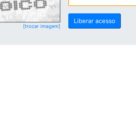
[trocar imagem]