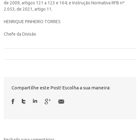
de 2009, artigos 121 a 123 e 164; e Instrução Normativa RFB nº
2.053, de 2021, artigo 11.
HENRIQUE PINHEIRO TORRES
Chefe da Divisão
Compartilhe este Post! Escolha a sua maneira:
Fechado para comentários.