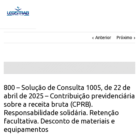
Anterior
Próximo
800 – Solução de Consulta 1005, de 22 de
abril de 2025 – Contribuição previdenciária
sobre a receita bruta (CPRB).
Responsabilidade solidária. Retenção
facultativa. Desconto de materiais e
equipamentos