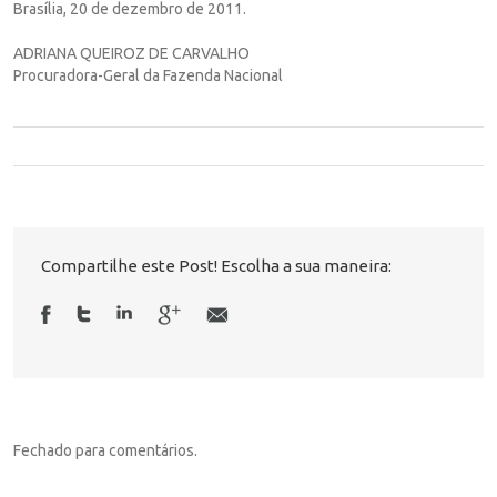
Brasília, 20 de dezembro de 2011.
ADRIANA QUEIROZ DE CARVALHO
Procuradora-Geral da Fazenda Nacional
Compartilhe este Post! Escolha a sua maneira:
Fechado para comentários.