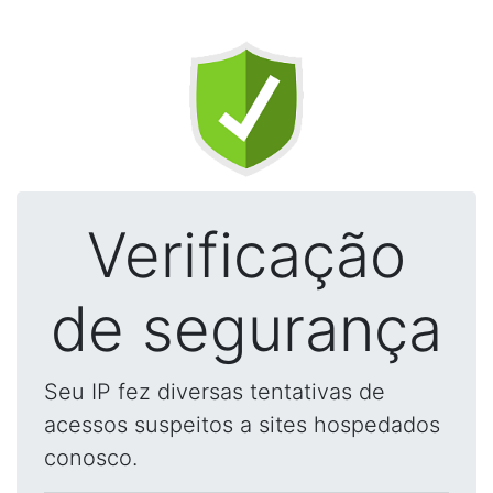
Verificação
de segurança
Seu IP fez diversas tentativas de
acessos suspeitos a sites hospedados
conosco.