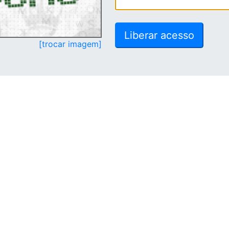
[trocar imagem]