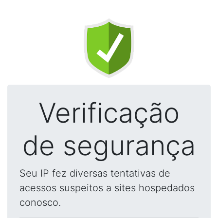
Verificação
de segurança
Seu IP fez diversas tentativas de
acessos suspeitos a sites hospedados
conosco.