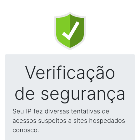
Verificação
de segurança
Seu IP fez diversas tentativas de
acessos suspeitos a sites hospedados
conosco.