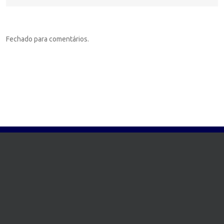
Fechado para comentários.