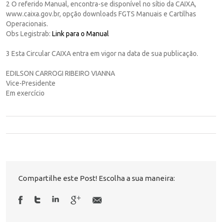
2 O referido Manual, encontra-se disponível no sítio da CAIXA,
www.caixa.gov.br, opção downloads FGTS Manuais e Cartilhas
Operacionais.
Obs Legistrab:
Link para o Manual
3 Esta Circular CAIXA entra em vigor na data de sua publicação.
EDILSON CARROGI RIBEIRO VIANNA
Vice-Presidente
Em exercício
Compartilhe este Post! Escolha a sua maneira: