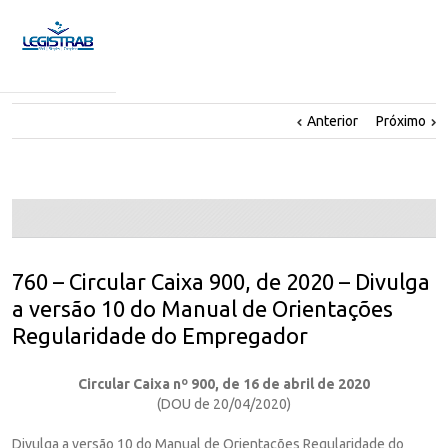
Anterior
Próximo
760 – Circular Caixa 900, de 2020 – Divulga
a versão 10 do Manual de Orientações
Regularidade do Empregador
Circular Caixa nº 900, de 16 de abril de 2020
(DOU de 20/04/2020)
Divulga a versão 10 do Manual de Orientações Regularidade do