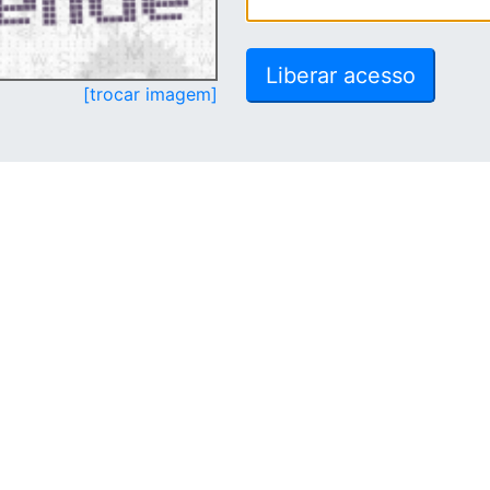
[trocar imagem]