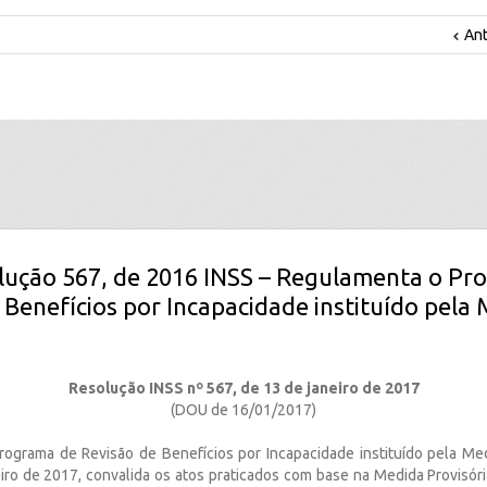
Ant
lução 567, de 2016 INSS – Regulamenta o Pr
 Benefícios por Incapacidade instituído pela 
Resolução INSS nº 567, de 13 de janeiro de 2017
(DOU de 16/01/2017)
ograma de Revisão de Benefícios por Incapacidade instituído pela Med
eiro de 2017, convalida os atos praticados com base na Medida Provisóri