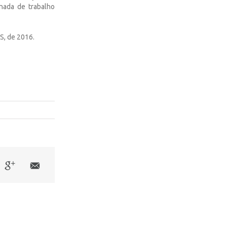
nada de trabalho
SS, de 2016.