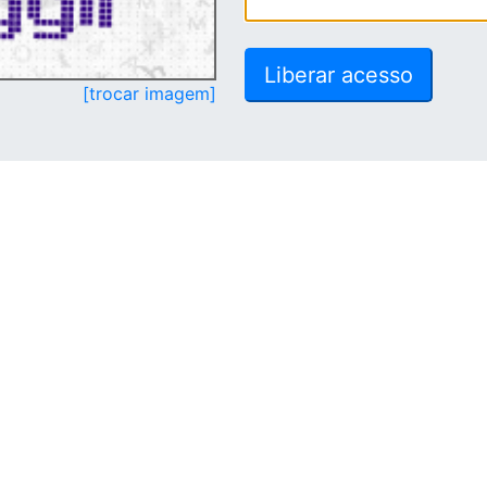
[trocar imagem]