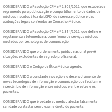
CONSIDERANDO a Resolução CFM nº 2.309/2022, que estabelece
regramento para publicização e compartilhamento de dados de
médicos inscritos à luz da LGPD, do interesse público e das
atribuições legais conferidas ao Conselho Médico;
CONSIDERANDO a Resolução CFM nº 2.314/2022, que define e
regulamenta a telemedicina, como forma de serviços médicos
mediados por tecnologias de comunicação;
CONSIDERANDO que o ordenamento jurídico nacional prevê
situações excludentes do segredo profissional;
CONSIDERANDO o Código de Ética Médica vigente;
CONSIDERANDO a constante inovação e o desenvolvimento de
novas tecnologias de informação e comunicação que facilitam o
intercâmbio de informação entre médicos e entre estes e os
pacientes;
CONSIDERANDO que é vedado ao médico atestar falsamente
sanidade ou atestar sem o exame direto do paciente;