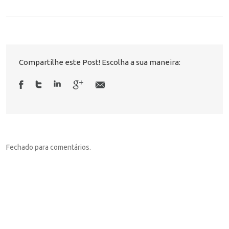
Compartilhe este Post! Escolha a sua maneira:
Fechado para comentários.