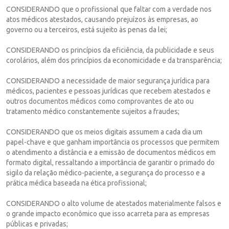
CONSIDERANDO que o profissional que faltar com a verdade nos
atos médicos atestados, causando prejuízos às empresas, ao
governo ou a terceiros, está sujeito às penas da lei;
CONSIDERANDO os princípios da eficiência, da publicidade e seus
corolários, além dos princípios da economicidade e da transparência;
CONSIDERANDO a necessidade de maior segurança jurídica para
médicos, pacientes e pessoas jurídicas que recebem atestados e
outros documentos médicos como comprovantes de ato ou
tratamento médico constantemente sujeitos a fraudes;
CONSIDERANDO que os meios digitais assumem a cada dia um
papel-chave e que ganham importância os processos que permitem
o atendimento a distância e a emissão de documentos médicos em
formato digital, ressaltando a importância de garantir o primado do
sigilo da relação médico-paciente, a segurança do processo e a
prática médica baseada na ética profissional;
CONSIDERANDO o alto volume de atestados materialmente falsos e
o grande impacto econômico que isso acarreta para as empresas
públicas e privadas;