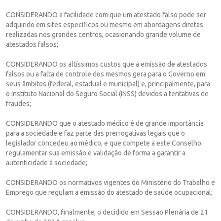
CONSIDERANDO a facilidade com que um atestado falso pode ser
adquirido em sites específicos ou mesmo em abordagens diretas
realizadas nos grandes centros, ocasionando grande volume de
atestados falsos;
CONSIDERANDO os altíssimos custos que a emissão de atestados
falsos ou a falta de controle dos mesmos gera para o Governo em
seus âmbitos (federal, estadual e municipal) e, principalmente, para
o Instituto Nacional do Seguro Social (INSS) devidos a tentativas de
fraudes;
CONSIDERANDO que o atestado médico é de grande importância
para a sociedade e faz parte das prerrogativas legais que o
legislador concedeu ao médico, e que compete a este Conselho
regulamentar sua emissão e validação de forma a garantir a
autenticidade à sociedade;
CONSIDERANDO os normativos vigentes do Ministério do Trabalho e
Emprego que regulam a emissão do atestado de saúde ocupacional;
CONSIDERANDO, finalmente, o decidido em Sessão Plenária de 21