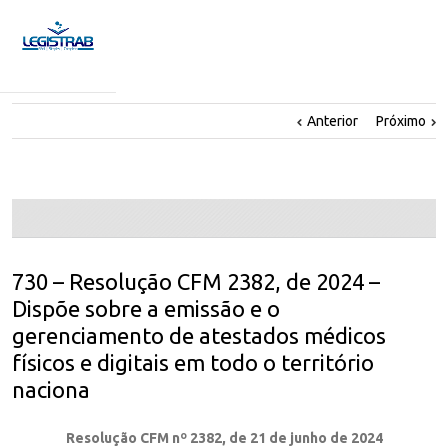
Anterior
Próximo
730 – Resolução CFM 2382, de 2024 –
Dispõe sobre a emissão e o
gerenciamento de atestados médicos
físicos e digitais em todo o território
naciona
Resolução CFM nº 2382, de 21 de junho de 2024