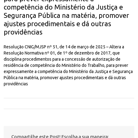
competência do Ministério da Justiça e
Segurança Pública na matéria, promover
ajustes procedimentais e dá outras
providências
Resolução CNIG/MJSP nº 51, de 14 de março de 2025 – Altera a
Resolução Normativa nº 01, de 1º de dezembro de 2017, que
disciplina procedimentos para a concessão de autorização de
residência de competência do Ministério do Trabalho, para prever
expressamente a competência do Ministério da Justiça e Segurança
Pública na matéria, promover ajustes procedimentais e dá outras
providências
Compartilhe este Post! Escolha a sua maneira: