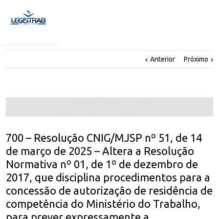
Anterior
Próximo
700 – Resolução CNIG/MJSP nº 51, de 14
de março de 2025 – Altera a Resolução
Normativa nº 01, de 1º de dezembro de
2017, que disciplina procedimentos para a
concessão de autorização de residência de
competência do Ministério do Trabalho,
para prever expressamente a