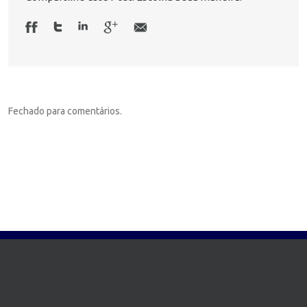
Fechado para comentários.