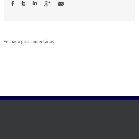
Fechado para comentários.