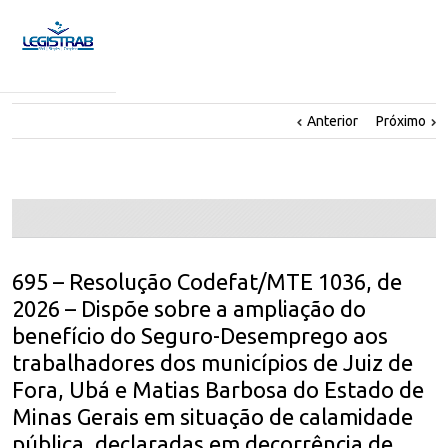
Anterior
Próximo
695 – Resolução Codefat/MTE 1036, de
2026 – Dispõe sobre a ampliação do
benefício do Seguro-Desemprego aos
trabalhadores dos municípios de Juiz de
Fora, Ubá e Matias Barbosa do Estado de
Minas Gerais em situação de calamidade
pública, declaradas em decorrência de