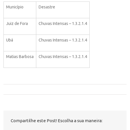
Município
Desastre
Juiz de Fora
Chuvas Intensas – 1.3.2.1.4
Ubá
Chuvas Intensas – 1.3.2.1.4
Matias Barbosa
Chuvas Intensas – 1.3.2.1.4
Compartilhe este Post! Escolha a sua maneira: