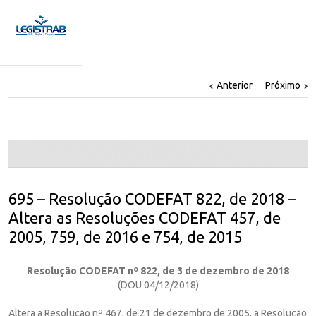
Anterior
Próximo
695 – Resolução CODEFAT 822, de 2018 –
Altera as Resoluções CODEFAT 457, de
2005, 759, de 2016 e 754, de 2015
Resolução CODEFAT nº 822, de 3 de dezembro de 2018
(DOU 04/12/2018)
Altera a Resolução nº 467, de 21 de dezembro de 2005, a Resolução