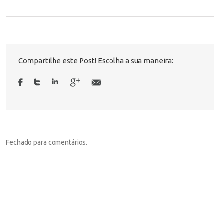
Compartilhe este Post! Escolha a sua maneira:
Fechado para comentários.