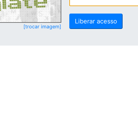
[trocar imagem]