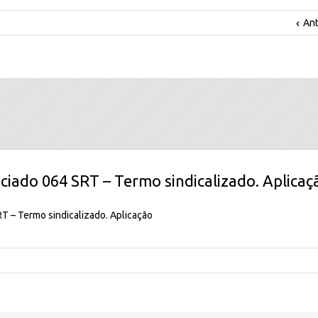
Ant
ciado 064 SRT – Termo sindicalizado. Aplicaç
T – Termo sindicalizado. Aplicação