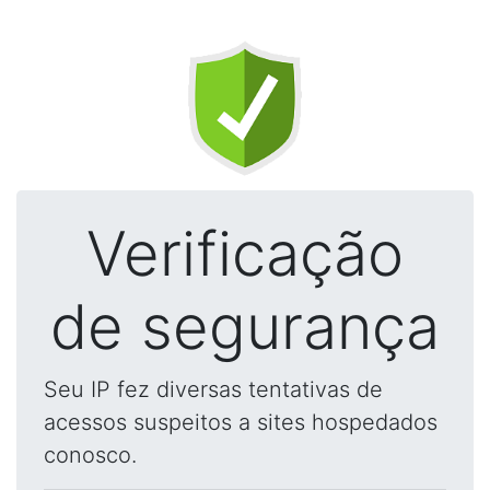
Verificação
de segurança
Seu IP fez diversas tentativas de
acessos suspeitos a sites hospedados
conosco.