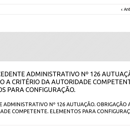
Ant
ECEDENTE ADMINISTRATIVO Nº 126 AUTUAÇ
O A CRITÉRIO DA AUTORIDADE COMPETENT
S PARA CONFIGURAÇÃO.
 ADMINISTRATIVO Nº 126 AUTUAÇÃO. OBRIGAÇÃO A
DADE COMPETENTE. ELEMENTOS PARA CONFIGURAÇ