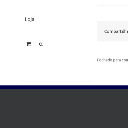
Loja
Compartilhe
Fechado para com