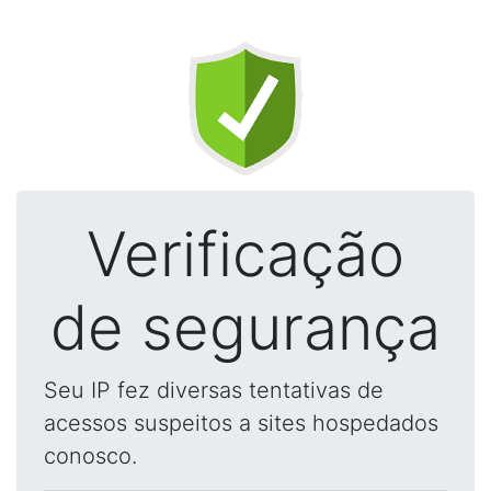
Verificação
de segurança
Seu IP fez diversas tentativas de
acessos suspeitos a sites hospedados
conosco.