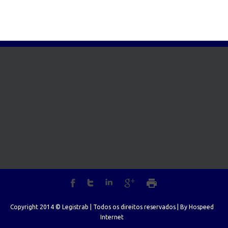
Copyright 2014 © Legistrab | Todos os direitos reservados | By
Hospeed
Internet