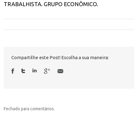
TRABALHISTA. GRUPO ECONÔMICO.
Compartilhe este Post! Escolha a sua maneira:
Fechado para comentários.