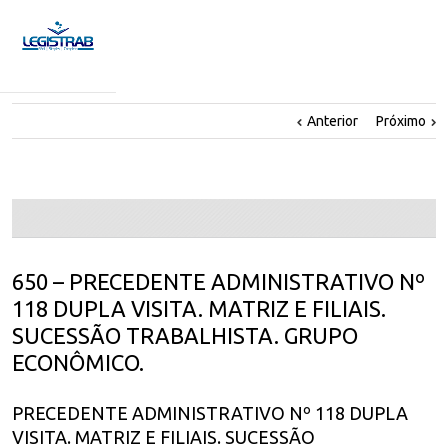
Anterior
Próximo
650 – PRECEDENTE ADMINISTRATIVO Nº
118 DUPLA VISITA. MATRIZ E FILIAIS.
SUCESSÃO TRABALHISTA. GRUPO
ECONÔMICO.
PRECEDENTE ADMINISTRATIVO Nº 118 DUPLA
VISITA. MATRIZ E FILIAIS. SUCESSÃO