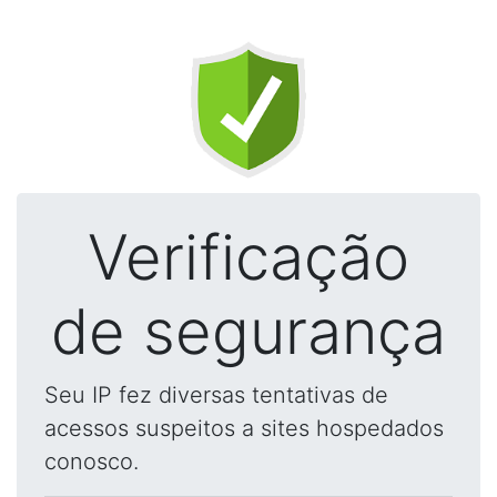
Verificação
de segurança
Seu IP fez diversas tentativas de
acessos suspeitos a sites hospedados
conosco.