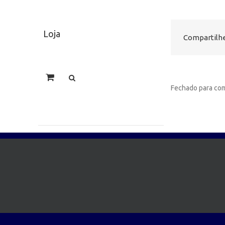
Loja
Compartilhe
Fechado para com