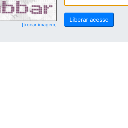
[trocar imagem]