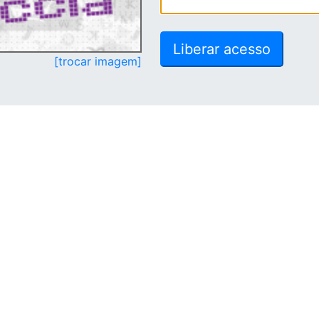
[trocar imagem]