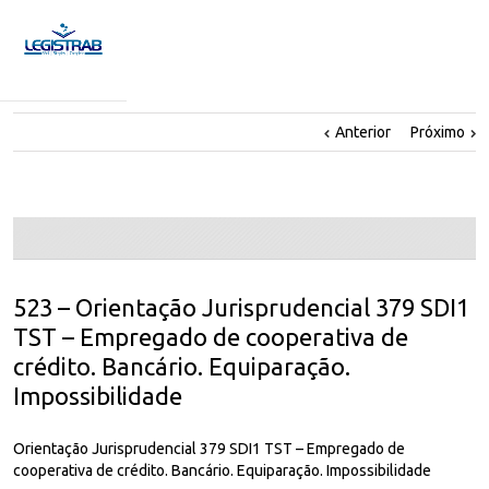
Anterior
Próximo
523 – Orientação Jurisprudencial 379 SDI1
TST – Empregado de cooperativa de
crédito. Bancário. Equiparação.
Impossibilidade
Orientação Jurisprudencial 379 SDI1 TST – Empregado de
cooperativa de crédito. Bancário. Equiparação. Impossibilidade