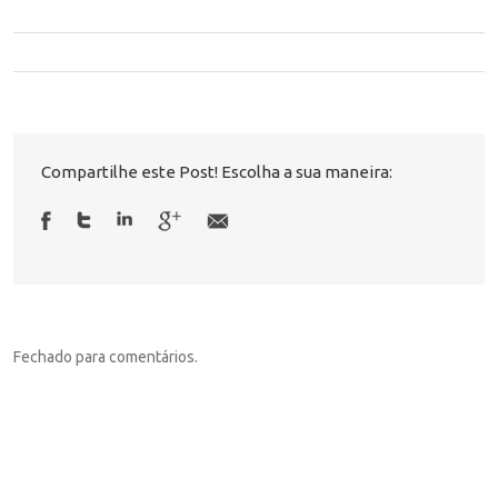
Compartilhe este Post! Escolha a sua maneira:
Fechado para comentários.