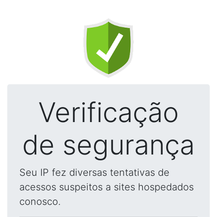
Verificação
de segurança
Seu IP fez diversas tentativas de
acessos suspeitos a sites hospedados
conosco.