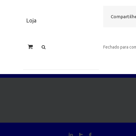
Compartilhe
Loja
Fechado para com