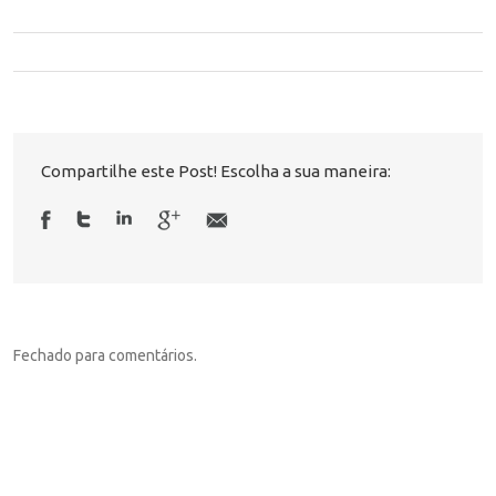
Compartilhe este Post! Escolha a sua maneira:
Fechado para comentários.