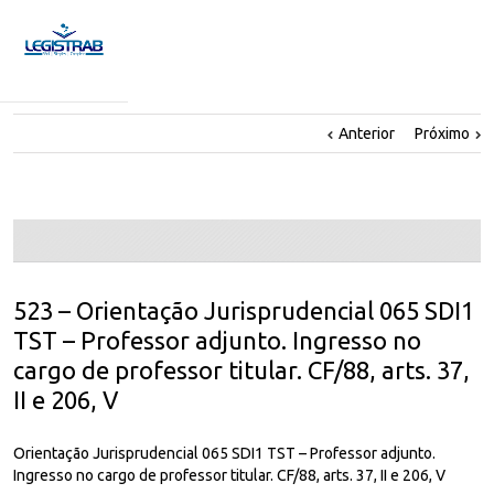
Anterior
Próximo
523 – Orientação Jurisprudencial 065 SDI1
TST – Professor adjunto. Ingresso no
cargo de professor titular. CF/88, arts. 37,
II e 206, V
Orientação Jurisprudencial 065 SDI1 TST – Professor adjunto.
Ingresso no cargo de professor titular. CF/88, arts. 37, II e 206, V