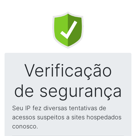
Verificação
de segurança
Seu IP fez diversas tentativas de
acessos suspeitos a sites hospedados
conosco.