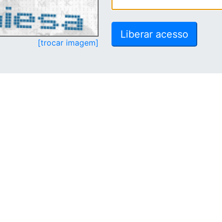
[trocar imagem]