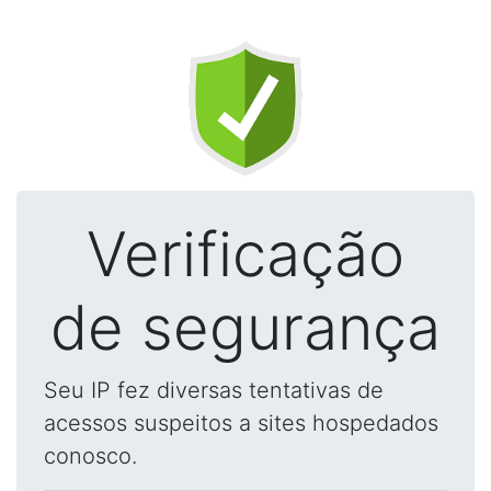
Verificação
de segurança
Seu IP fez diversas tentativas de
acessos suspeitos a sites hospedados
conosco.