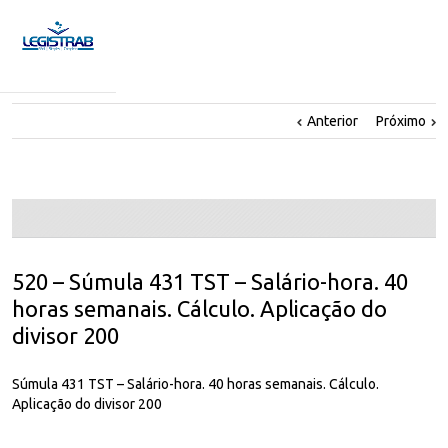
Anterior
Próximo
520 – Súmula 431 TST – Salário-hora. 40
horas semanais. Cálculo. Aplicação do
divisor 200
Súmula 431 TST – Salário-hora. 40 horas semanais. Cálculo.
Aplicação do divisor 200