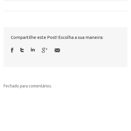
Compartilhe este Post! Escolha a sua maneira:
Fechado para comentários.