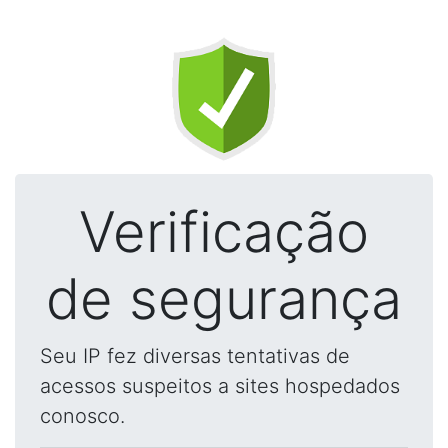
Verificação
de segurança
Seu IP fez diversas tentativas de
acessos suspeitos a sites hospedados
conosco.