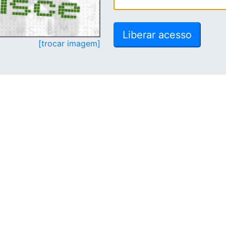
[trocar imagem]