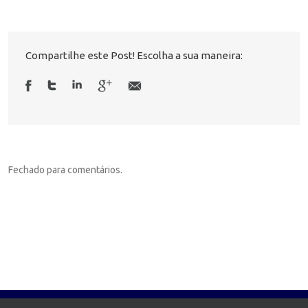
Compartilhe este Post! Escolha a sua maneira:
Fechado para comentários.