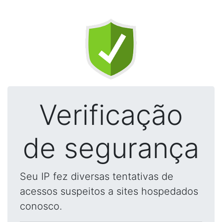
Verificação
de segurança
Seu IP fez diversas tentativas de
acessos suspeitos a sites hospedados
conosco.