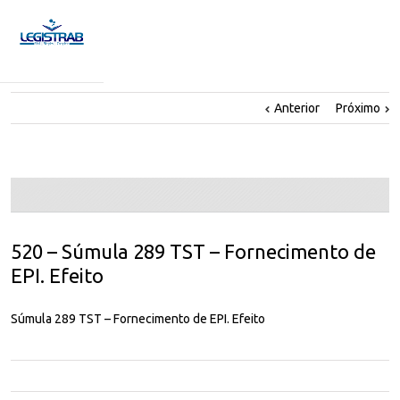
Anterior
Próximo
520 – Súmula 289 TST – Fornecimento de
EPI. Efeito
Súmula 289 TST – Fornecimento de EPI. Efeito