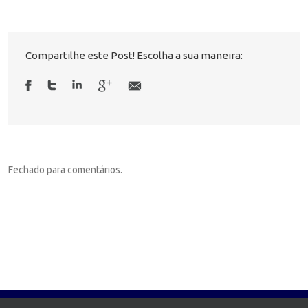
Compartilhe este Post! Escolha a sua maneira:
Fechado para comentários.