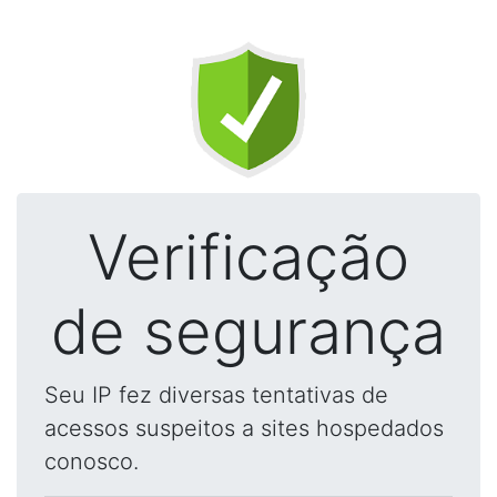
Verificação
de segurança
Seu IP fez diversas tentativas de
acessos suspeitos a sites hospedados
conosco.