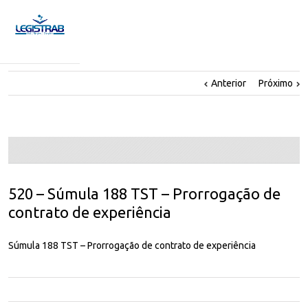
Anterior
Próximo
520 – Súmula 188 TST – Prorrogação de
contrato de experiência
Súmula 188 TST – Prorrogação de contrato de experiência