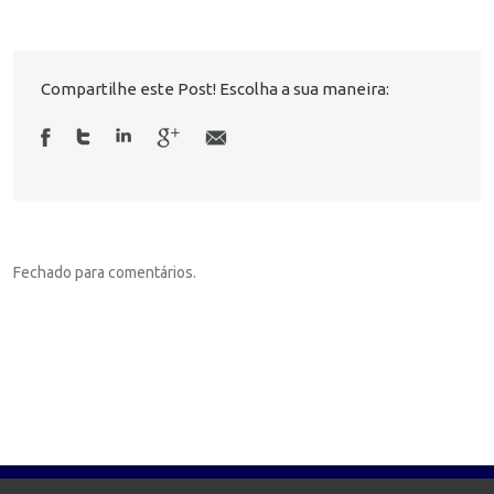
Compartilhe este Post! Escolha a sua maneira:
Fechado para comentários.