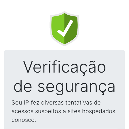
Verificação
de segurança
Seu IP fez diversas tentativas de
acessos suspeitos a sites hospedados
conosco.