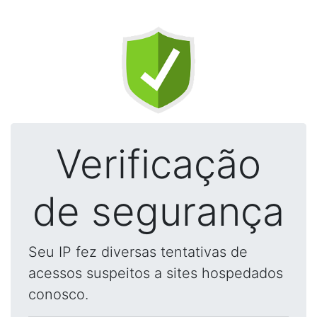
Verificação
de segurança
Seu IP fez diversas tentativas de
acessos suspeitos a sites hospedados
conosco.