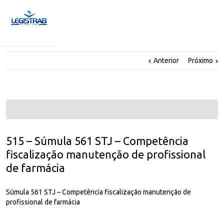
Anterior
Próximo
515 – Súmula 561 STJ – Competência
fiscalização manutenção de profissional
de farmácia
Súmula 561 STJ – Competência fiscalização manutenção de
profissional de farmácia