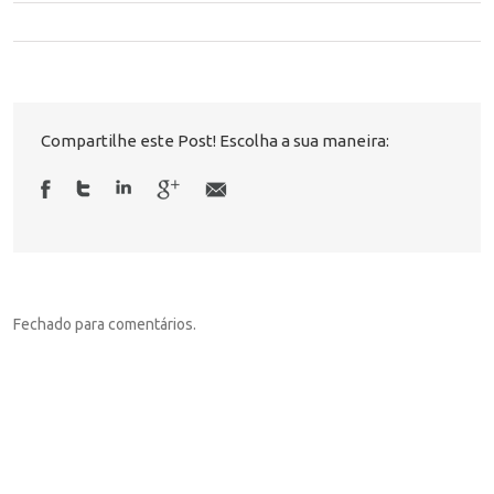
Compartilhe este Post! Escolha a sua maneira:
Fechado para comentários.