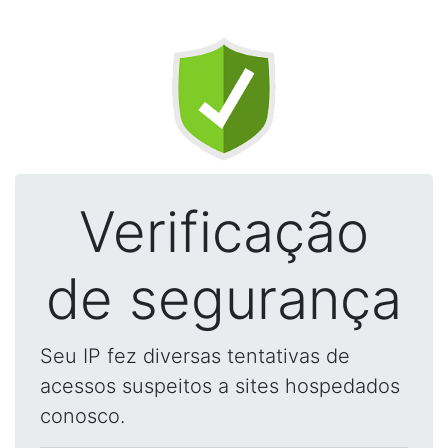
Verificação
de segurança
Seu IP fez diversas tentativas de
acessos suspeitos a sites hospedados
conosco.