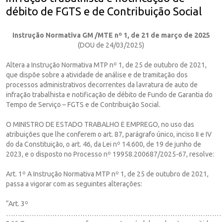
débito de FGTS e de Contribuição Social
Instrução Normativa GM /MTE nº 1, de 21 de março de 2025
(DOU de 24/03/2025)
Altera a Instrução Normativa MTP nº 1, de 25 de outubro de 2021,
que dispõe sobre a atividade de análise e de tramitação dos
processos administrativos decorrentes da lavratura de auto de
infração trabalhista e notificação de débito de Fundo de Garantia do
Tempo de Serviço – FGTS e de Contribuição Social.
O MINISTRO DE ESTADO TRABALHO E EMPREGO, no uso das
atribuições que lhe conferem o art. 87, parágrafo único, inciso II e IV
do da Constituição, o art. 46, da Lei nº 14.600, de 19 de junho de
2023, e o disposto no Processo nº 19958.200687/2025-67, resolve:
Art. 1º A Instrução Normativa MTP nº 1, de 25 de outubro de 2021,
passa a vigorar com as seguintes alterações:
“Art. 3º
……………………………………………………………………………………