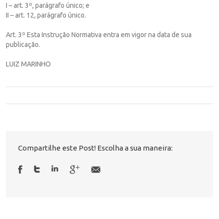
I – art. 3º, parágrafo único; e
II – art. 12, parágrafo único.
Art. 3º Esta Instrução Normativa entra em vigor na data de sua
publicação.
LUIZ MARINHO
Compartilhe este Post! Escolha a sua maneira: