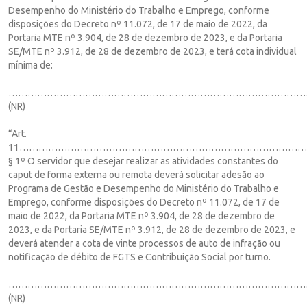
Desempenho do Ministério do Trabalho e Emprego, conforme
disposições do Decreto nº 11.072, de 17 de maio de 2022, da
Portaria MTE nº 3.904, de 28 de dezembro de 2023, e da Portaria
SE/MTE nº 3.912, de 28 de dezembro de 2023, e terá cota individual
mínima de:
……………………………………………………………………………………
(NR)
“Art.
11……………………………………………………………………………
§ 1º O servidor que desejar realizar as atividades constantes do
caput de forma externa ou remota deverá solicitar adesão ao
Programa de Gestão e Desempenho do Ministério do Trabalho e
Emprego, conforme disposições do Decreto nº 11.072, de 17 de
maio de 2022, da Portaria MTE nº 3.904, de 28 de dezembro de
2023, e da Portaria SE/MTE nº 3.912, de 28 de dezembro de 2023, e
deverá atender a cota de vinte processos de auto de infração ou
notificação de débito de FGTS e Contribuição Social por turno.
……………………………………………………………………………………
(NR)