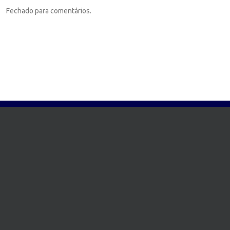
Fechado para comentários.