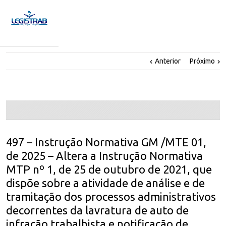
Anterior
Próximo
497 – Instrução Normativa GM /MTE 01,
de 2025 – Altera a Instrução Normativa
MTP nº 1, de 25 de outubro de 2021, que
dispõe sobre a atividade de análise e de
tramitação dos processos administrativos
decorrentes da lavratura de auto de
infração trabalhista e notificação de