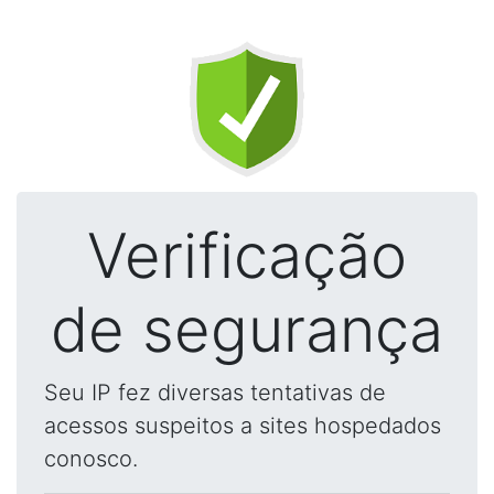
Verificação
de segurança
Seu IP fez diversas tentativas de
acessos suspeitos a sites hospedados
conosco.