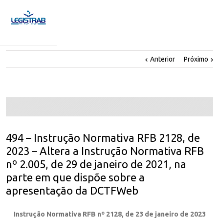
Anterior
Próximo
494 – Instrução Normativa RFB 2128, de
2023 – Altera a Instrução Normativa RFB
nº 2.005, de 29 de janeiro de 2021, na
parte em que dispõe sobre a
apresentação da DCTFWeb
Instrução Normativa RFB nº 2128, de 23 de janeiro de 2023