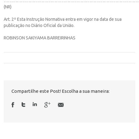
…………………………………………………………………………………
(NR)
Art. 2º Esta Instrução Normativa entra em vigor na data de sua
publicação no Diário Oficial da União.
ROBINSON SAKIYAMA BARREIRINHAS
Compartilhe este Post! Escolha a sua maneira: